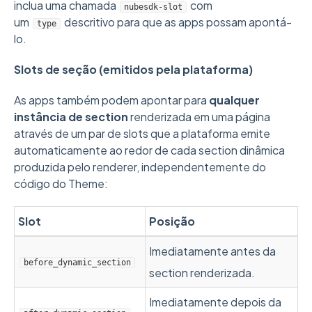
inclua uma chamada
com
nubesdk-slot
um
descritivo para que as apps possam apontá-
type
lo.
Slots de seção (emitidos pela plataforma)
As apps também podem apontar para
qualquer
instância de section
renderizada em uma página
através de um par de slots que a plataforma emite
automaticamente ao redor de cada section dinâmica
produzida pelo renderer, independentemente do
código do Theme:
Slot
Posição
Imediatamente antes da
before_dynamic_section
section renderizada.
Imediatamente depois da