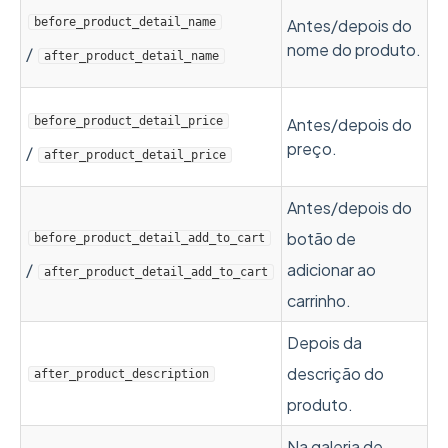
before_product_detail_name
Antes/depois do
nome do produto.
/
after_product_detail_name
before_product_detail_price
Antes/depois do
preço.
/
after_product_detail_price
Antes/depois do
botão de
before_product_detail_add_to_cart
/
adicionar ao
after_product_detail_add_to_cart
carrinho.
Depois da
descrição do
after_product_description
produto.
Na galeria de