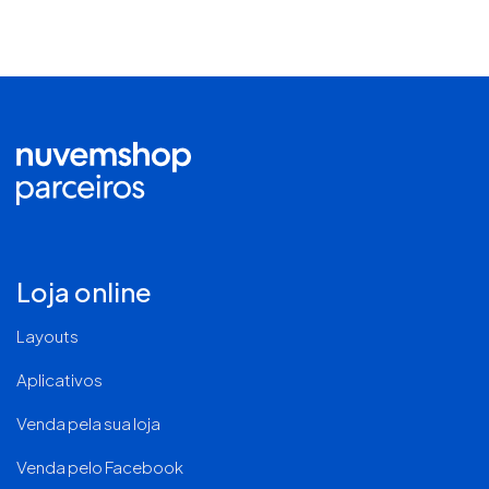
Loja online
Layouts
Aplicativos
Venda pela sua loja
Venda pelo Facebook