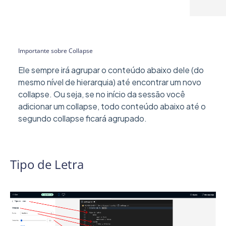
Importante sobre Collapse
Ele sempre irá agrupar o conteúdo abaixo dele (do
mesmo nível de hierarquia) até encontrar um novo
collapse. Ou seja, se no início da sessão você
adicionar um collapse, todo conteúdo abaixo até o
segundo collapse ficará agrupado.
Tipo de Letra