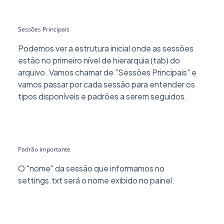
Sessões Principais
Podemos ver a estrutura inicial onde as sessões
estão no primeiro nível de hierarquia (tab) do
arquivo. Vamos chamar de "Sessões Principais" e
vamos passar por cada sessão para entender os
tipos disponíveis e padrões a serem seguidos.
Padrão importante
O "nome" da sessão que informamos no
settings.txt será o nome exibido no painel.