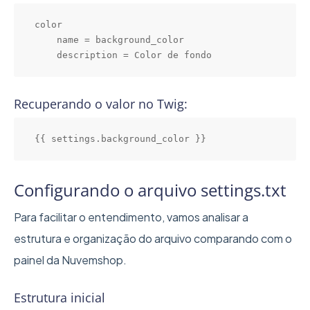
color

    name = background_color

    description = Color de fondo
Recuperando o valor no Twig:
{{ settings.background_color }}
Configurando o arquivo settings.txt
Para facilitar o entendimento, vamos analisar a
estrutura e organização do arquivo comparando com o
painel da Nuvemshop.
Estrutura inicial