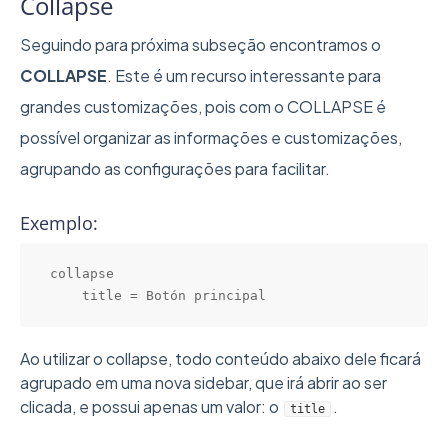
Collapse
Seguindo para próxima subseção encontramos o
COLLAPSE
. Este é um recurso interessante para
grandes customizações, pois com o COLLAPSE é
possível organizar as informações e customizações,
agrupando as configurações para facilitar.
Exemplo:
collapse

    title = Botón principal
Ao utilizar o collapse, todo conteúdo abaixo dele ficará
agrupado em uma nova sidebar, que irá abrir ao ser
clicada, e possui apenas um valor: o
.
title