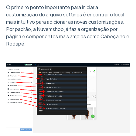
O primeiro ponto importante para iniciar a
customização do arquivo settings é encontrar o local
mais intuitivo para adicionar as novas customizações.
Por padrão, a Nuvemshop já faz a organização por
página e componentes mais amplos como Cabeçalho e
Rodapé.