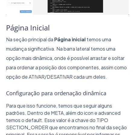
Página Inicial
Na seção principal da
Página inicial
temos uma
mudança significativa. Na barra lateral temos uma
opção mais dinâmica, onde é possível arrastar e soltar
para ordenar a posição dos componentes, assim como
opção de ATIVAR/DESATIVAR cada um deles.
Configuração para ordenação dinâmica
Para que isso funcione, temos que seguir alguns
padrões. Dentro de META, além do icon e advanced
temos o default. Esse valor é a chave do TIPO
SECTION_ORDER que encontramos no final da seção
principal. Essa sessão é responsável por informar os