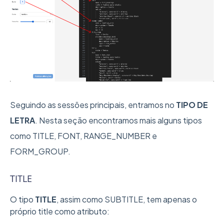
Seguindo as sessões principais, entramos no
TIPO DE
LETRA
. Nesta seção encontramos mais alguns tipos
como TITLE, FONT, RANGE_NUMBER e
FORM_GROUP.
TITLE
O tipo
TITLE
, assim como SUBTITLE, tem apenas o
próprio title como atributo: