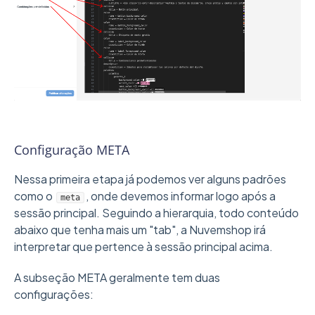
Configuração META
Nessa primeira etapa já podemos ver alguns padrões
como o
, onde devemos informar logo após a
meta
sessão principal. Seguindo a hierarquia, todo conteúdo
abaixo que tenha mais um "tab", a Nuvemshop irá
interpretar que pertence à sessão principal acima.
A subseção META geralmente tem duas
configurações: