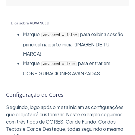
Dica sobre ADVANCED
Marque
para exibir a sessão
advanced = false
principal na parte inicial (IMAGEN DE TU
MARCA)
Marque
para entrar em
advanced = true
CONFIGURACIONES AVANZADAS
Configuração de Cores
Seguindo, logo após o meta iniciam as configurações
que o lojista irá customizar. Neste exemplo seguimos
com três tipos de CORES: Cor de Fundo, Cor dos
Textos e Cor de Destaque, todas seguindo o mesmo